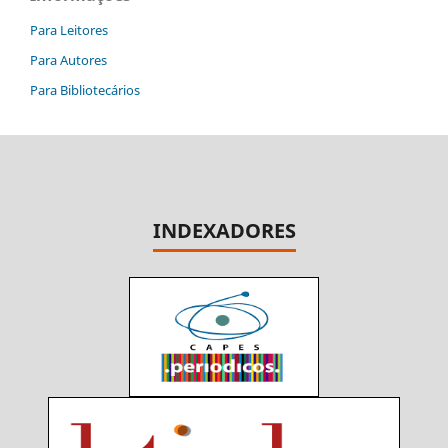
Para Leitores
Para Autores
Para Bibliotecários
INDEXADORES