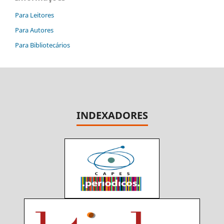
Para Leitores
Para Autores
Para Bibliotecários
INDEXADORES