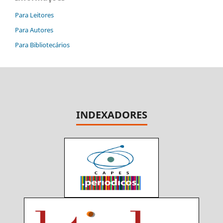
Para Leitores
Para Autores
Para Bibliotecários
INDEXADORES