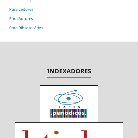
Para Leitores
Para Autores
Para Bibliotecários
INDEXADORES