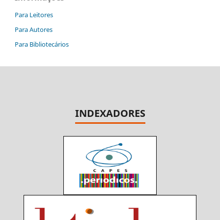
Para Leitores
Para Autores
Para Bibliotecários
INDEXADORES