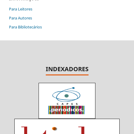
Para Leitores
Para Autores
Para Bibliotecários
INDEXADORES