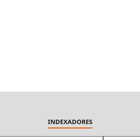
INDEXADORES