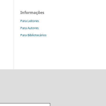
Informações
Para Leitores
Para Autores
Para Bibliotecários