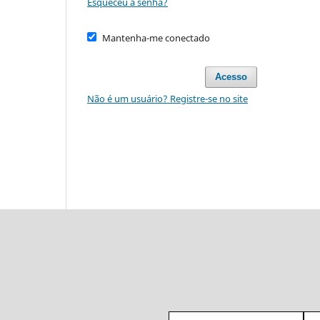
Esqueceu a senha?
Mantenha-me conectado
Acesso
Não é um usuário? Registre-se no site