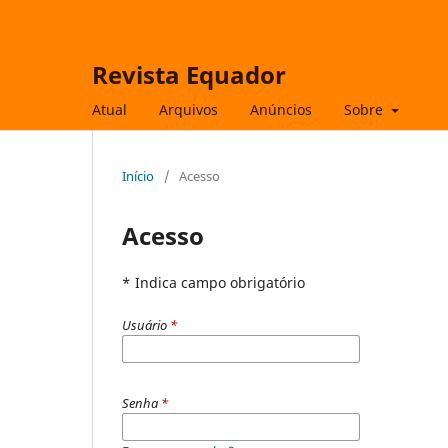
Revista Equador
Atual
Arquivos
Anúncios
Sobre
Início
/
Acesso
Acesso
* Indica campo obrigatório
Usuário
*
Senha
*