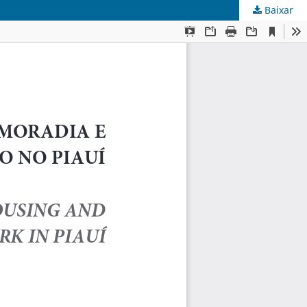
Baixar