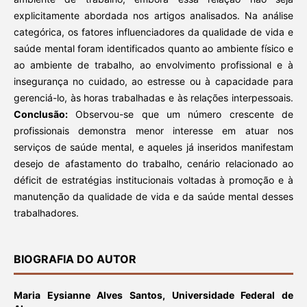
explicitamente abordada nos artigos analisados. Na análise
categórica, os fatores influenciadores da qualidade de vida e
saúde mental foram identificados quanto ao ambiente físico e
ao ambiente de trabalho, ao envolvimento profissional e à
insegurança no cuidado, ao estresse ou à capacidade para
gerenciá-lo, às horas trabalhadas e às relações interpessoais.
Conclusão:
Observou-se que um número crescente de
profissionais demonstra menor interesse em atuar nos
serviços de saúde mental, e aqueles já inseridos manifestam
desejo de afastamento do trabalho, cenário relacionado ao
déficit de estratégias institucionais voltadas à promoção e à
manutenção da qualidade de vida e da saúde mental desses
trabalhadores.
BIOGRAFIA DO AUTOR
Maria Eysianne Alves Santos,
Universidade Federal de