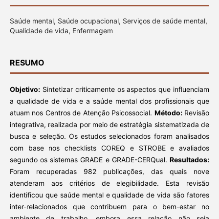
Saúde mental, Saúde ocupacional, Serviços de saúde mental,
Qualidade de vida, Enfermagem
RESUMO
Objetivo:
Sintetizar criticamente os aspectos que influenciam
a qualidade de vida e a saúde mental dos profissionais que
atuam nos Centros de Atenção Psicossocial.
Método:
Revisão
integrativa, realizada por meio de estratégia sistematizada de
busca e seleção. Os estudos selecionados foram analisados
com base nos checklists COREQ e STROBE e avaliados
segundo os sistemas GRADE e GRADE-CERQual.
Resultados:
Foram recuperadas 982 publicações, das quais nove
atenderam aos critérios de elegibilidade. Esta revisão
identificou que saúde mental e qualidade de vida são fatores
inter-relacionados que contribuem para o bem-estar no
ambiente de trabalho, embora essa relação não seja