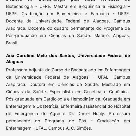
Biotecnologia - UFPE. Mestra em Bioquímica e Fisiologia -
UFPE. Graduação em Biomedicina e Farmácia - UFPE.
Docente da Universidade Federal de Alagoas, Campus
Arapiraca. Docente do quadro permanente do Programa de
Pós-graduação em Ciências da Saúde. Maceió, Alagoas,
Brasil.
Ana Caroline Melo dos Santos,
Universidade Federal de
Alagoas
Professora Adjunta do Curso de Bacharelado em Enfermagem
da Universidade Federal de Alagoas - UFAL, Campus
Arapiraca. Doutora em Ciências da Saúde. Mestrado em
Ciências da Saúde. Especialista em Genética e Genômica.
Pós-graduada em Cardiologia e Hemodinâmica. Graduada em
Enfermagem e Obstetrícia. Enfermeira assistencial do Hospital
de Emergência do Agreste Dr. Daniel Houly. Professora
permanente do Programa de Pós - Graduação em
Enfermagem - UFAL, Campus A. C. Simões.