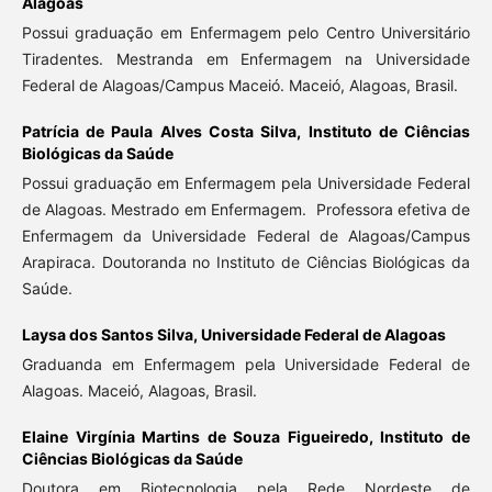
Alagoas
Possui graduação em Enfermagem pelo Centro Universitário
Tiradentes. Mestranda em Enfermagem na Universidade
Federal de Alagoas/Campus Maceió. Maceió, Alagoas, Brasil.
Patrícia de Paula Alves Costa Silva,
Instituto de Ciências
Biológicas da Saúde
Possui graduação em Enfermagem pela Universidade Federal
de Alagoas. Mestrado em Enfermagem. Professora efetiva de
Enfermagem da Universidade Federal de Alagoas/Campus
Arapiraca. Doutoranda no Instituto de Ciências Biológicas da
Saúde.
Laysa dos Santos Silva,
Universidade Federal de Alagoas
Graduanda em Enfermagem pela Universidade Federal de
Alagoas. Maceió, Alagoas, Brasil.
Elaine Virgínia Martins de Souza Figueiredo,
Instituto de
Ciências Biológicas da Saúde
Doutora em Biotecnologia pela Rede Nordeste de