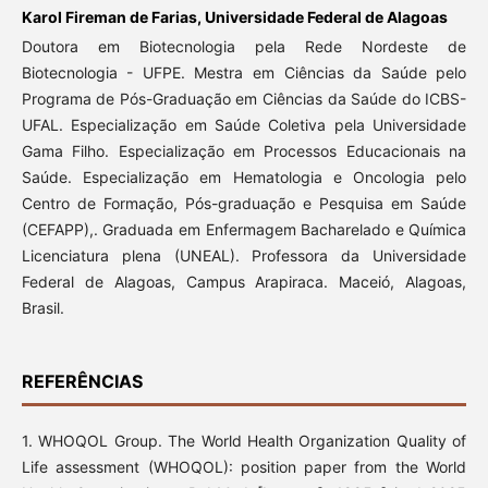
Karol Fireman de Farias,
Universidade Federal de Alagoas
Doutora em Biotecnologia pela Rede Nordeste de
Biotecnologia - UFPE. Mestra em Ciências da Saúde pelo
Programa de Pós-Graduação em Ciências da Saúde do ICBS-
UFAL. Especialização em Saúde Coletiva pela Universidade
Gama Filho. Especialização em Processos Educacionais na
Saúde. Especialização em Hematologia e Oncologia pelo
Centro de Formação, Pós-graduação e Pesquisa em Saúde
(CEFAPP),. Graduada em Enfermagem Bacharelado e Química
Licenciatura plena (UNEAL). Professora da Universidade
Federal de Alagoas, Campus Arapiraca. Maceió, Alagoas,
Brasil.
REFERÊNCIAS
1. WHOQOL Group. The World Health Organization Quality of
Life assessment (WHOQOL): position paper from the World