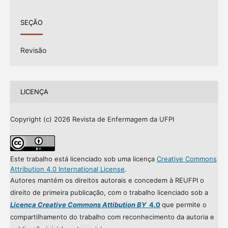
SEÇÃO
Revisão
LICENÇA
Copyright (c) 2026 Revista de Enfermagem da UFPI
Este trabalho está licenciado sob uma licença
Creative Commons
Attribution 4.0 International License
.
Autores mantém os direitos autorais e concedem à REUFPI o
direito de primeira publicação, com o trabalho licenciado sob a
Licença Creative Commons Attibution BY
4.0
que permite o
compartilhamento do trabalho com reconhecimento da autoria e