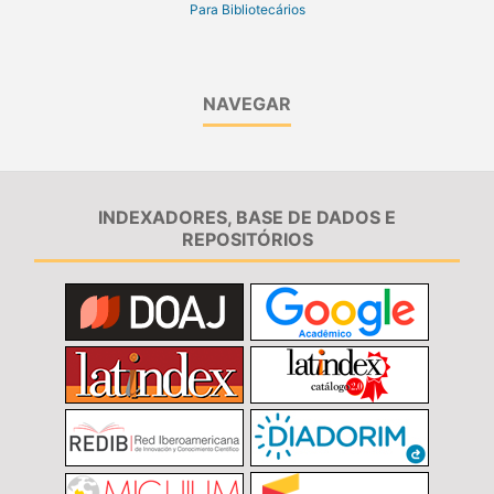
Para Bibliotecários
NAVEGAR
INDEXADORES, BASE DE DADOS E
REPOSITÓRIOS