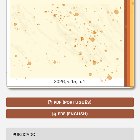
PDF (PORTUGUÊS)
PDF (ENGLISH)
PUBLICADO