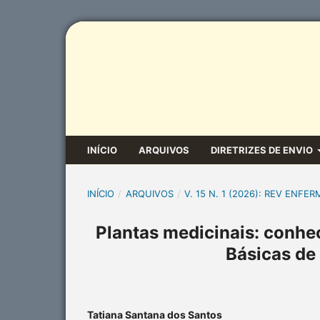
INÍCIO
ARQUIVOS
DIRETRIZES DE ENVIO
INÍCIO
/
ARQUIVOS
/
V. 15 N. 1 (2026): REV ENFER
Plantas medicinais: conhe
Básicas de
Tatiana Santana dos Santos