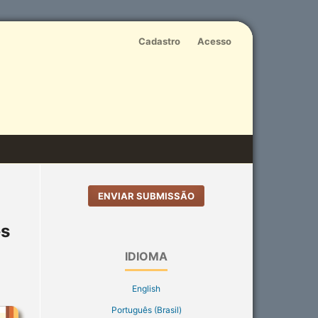
Cadastro
Acesso
ENVIAR SUBMISSÃO
es
IDIOMA
English
Português (Brasil)