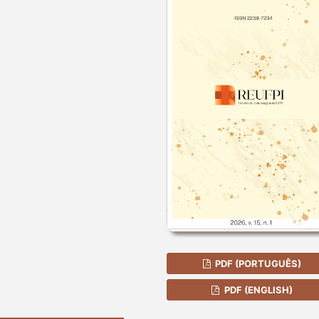
PDF (PORTUGUÊS)
PDF (ENGLISH)