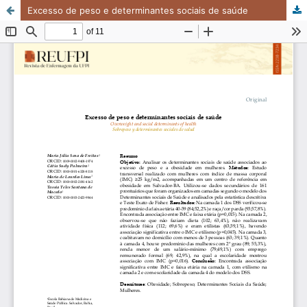
Excesso de peso e determinantes sociais de saúde