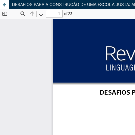
DESAFIOS PARA A CONSTRUÇÃO DE UMA ESCOLA JUSTA: A