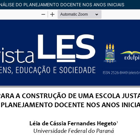
NÁLISE DO PLANEJAMENTO DOCENTE NOS ANOS INICIAIS