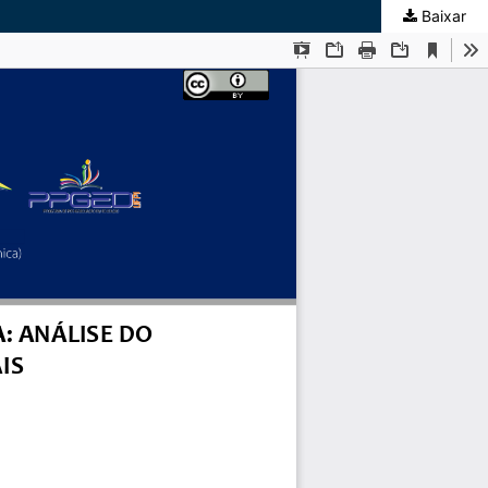
Baixar