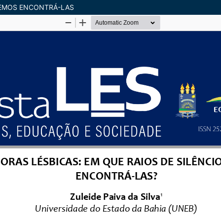
ODEMOS ENCONTRÁ-LAS