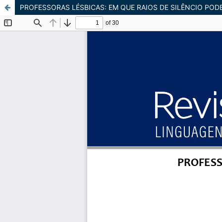
PROFESSORAS LÉSBICAS: EM QUE RAIOS DE SILÊNCIO P