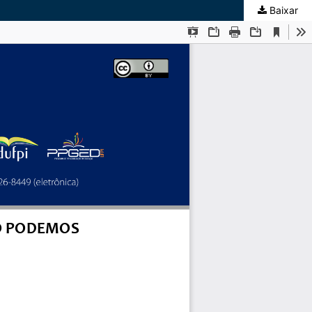
Baixar