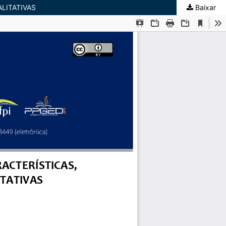
LITATIVAS
Baixar