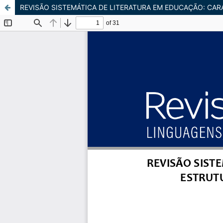
REVISÃO SISTEMÁTICA DE LITERATURA EM EDUCAÇÃO: CARA