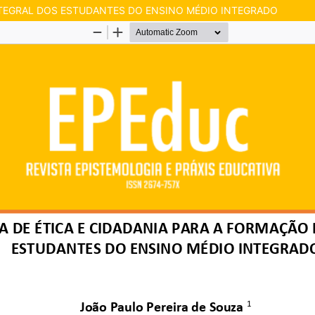
INTEGRAL DOS ESTUDANTES DO ENSINO MÉDIO INTEGRADO