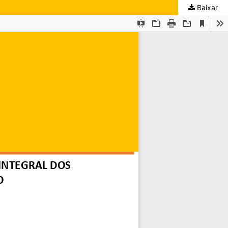
Baixar