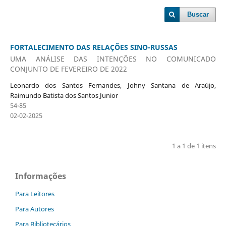
Buscar
FORTALECIMENTO DAS RELAÇÕES SINO-RUSSAS
UMA ANÁLISE DAS INTENÇÕES NO COMUNICADO
CONJUNTO DE FEVEREIRO DE 2022
Leonardo dos Santos Fernandes, Johny Santana de Araújo,
Raimundo Batista dos Santos Junior
54-85
02-02-2025
1 a 1 de 1 itens
Informações
Para Leitores
Para Autores
Para Bibliotecários