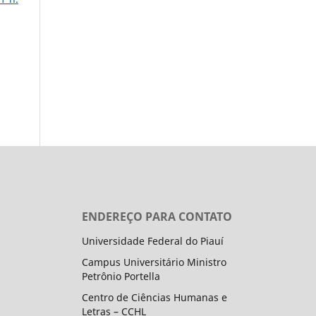
ENDEREÇO PARA CONTATO
Universidade Federal do Piauí
Campus Universitário Ministro
Petrônio Portella
Centro de Ciências Humanas e
Letras – CCHL