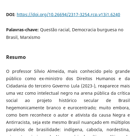
DOI:
https://doi.org/10.26694/2317-3254.rcp.v13i1.6240
Palavras-chave:
Questão racial, Democracia burguesa no
Brasil, Marxismo
Resumo
O professor Sílvio Almeida, mais conhecido pelo grande
público como ex-ministro dos Direitos Humanos e da
Cidadania do terceiro Governo Lula (2023-), reaparece mais
uma vez como intelectual negro na arena pública da crítica
social ao projeto histórico secular de Brasil
hegemonicamente branco e eurocentrado; muito embora,
como bem reconhece o autor e ativista da causa Negra e
Antirracista, seja este mesmo Brasil nuançado em múltiplos
paralelos de brasilidade: indígena, cabocla, nordestina,