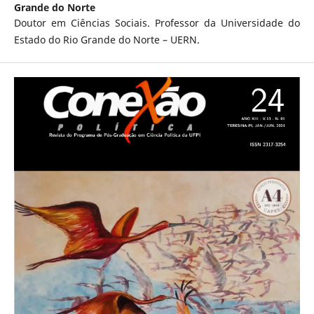
Grande do Norte
Doutor em Ciências Sociais. Professor da Universidade do
Estado do Rio Grande do Norte – UERN.