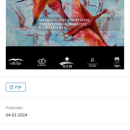
PDF
Publicado
04-02-2024