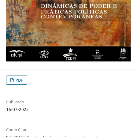
PDF
Publicado
16-07-2022
Como Citar