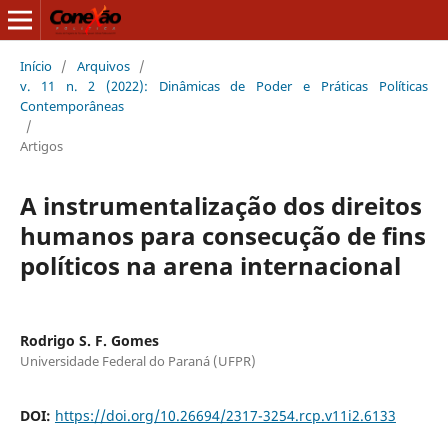
Início
/
Arquivos
/
v. 11 n. 2 (2022): Dinâmicas de Poder e Práticas Políticas
Contemporâneas
/
Artigos
A instrumentalização dos direitos
humanos para consecução de fins
políticos na arena internacional
Rodrigo S. F. Gomes
Universidade Federal do Paraná (UFPR)
DOI:
https://doi.org/10.26694/2317-3254.rcp.v11i2.6133