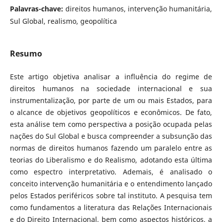
Palavras-chave:
direitos humanos, intervenção humanitária,
Sul Global, realismo, geopolítica
Resumo
Este artigo objetiva analisar a influência do regime de
direitos humanos na sociedade internacional e sua
instrumentalização, por parte de um ou mais Estados, para
o alcance de objetivos geopolíticos e econômicos. De fato,
esta análise tem como perspectiva a posição ocupada pelas
nações do Sul Global e busca compreender a subsunção das
normas de direitos humanos fazendo um paralelo entre as
teorias do Liberalismo e do Realismo, adotando esta última
como espectro interpretativo. Ademais, é analisado o
conceito intervenção humanitária e o entendimento lançado
pelos Estados periféricos sobre tal instituto. A pesquisa tem
como fundamentos a literatura das Relações Internacionais
e do Direito Internacional, bem como aspectos históricos, a