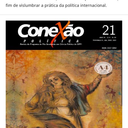
fim de vislumbrar a prática da política internacional.