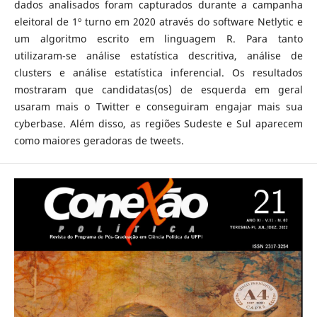
dados analisados foram capturados durante a campanha
eleitoral de 1º turno em 2020 através do software Netlytic e
um algoritmo escrito em linguagem R. Para tanto
utilizaram-se análise estatística descritiva, análise de
clusters e análise estatística inferencial. Os resultados
mostraram que candidatas(os) de esquerda em geral
usaram mais o Twitter e conseguiram engajar mais sua
cyberbase. Além disso, as regiões Sudeste e Sul aparecem
como maiores geradoras de tweets.