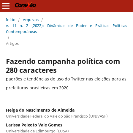
Início
/
Arquivos
/
v. 11 n. 2 (2022): Dinâmicas de Poder e Práticas Políticas
Contemporâneas
/
Artigos
Fazendo campanha política com
280 caracteres
padrões e tendências do uso do Twitter nas eleições para as
prefeituras brasileiras em 2020
Helga do Nascimento de Almeida
Universidade Federal do Vale do São Francisco (UNIVASF)
Larissa Peixoto Vale Gomes
Universidade de Edimburgo (EUSA)