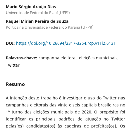
Mario Sérgio Araújo Dias
Universidade Federal do Piauí (UFPI)
Raquel Mirian Pereira de Souza
Política na Universidade Federal do Paraná (UFPR)
DOI:
https://doi.org/10.26694/2317-3254.rcp.v11i2.6131
Palavras-chave:
campanha eleitoral, eleições municipais,
Twitter
Resumo
A intenção deste trabalho é investigar o uso do Twitter nas
campanhas eleitorais das vinte e seis capitais brasileiras no
1º turno das eleições municipais de 2020. O propósito foi
identificar os principais padrões de atuação no Twitter
pelas(os) candidatas(os) às cadeiras de prefeitas(os). Os