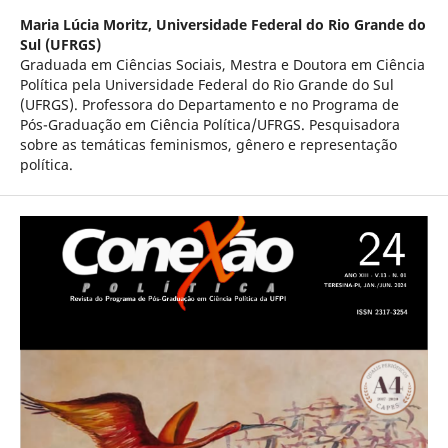
Maria Lúcia Moritz,
Universidade Federal do Rio Grande do
Sul (UFRGS)
Graduada em Ciências Sociais, Mestra e Doutora em Ciência
Política pela Universidade Federal do Rio Grande do Sul
(UFRGS). Professora do Departamento e no Programa de
Pós-Graduação em Ciência Política/UFRGS. Pesquisadora
sobre as temáticas feminismos, gênero e representação
política.