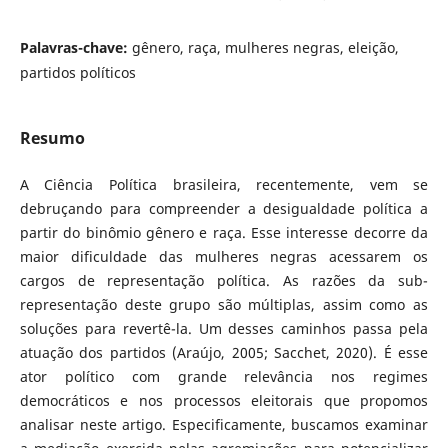
Palavras-chave:
gênero, raça, mulheres negras, eleição,
partidos políticos
Resumo
A Ciência Política brasileira, recentemente, vem se
debruçando para compreender a desigualdade política a
partir do binômio gênero e raça. Esse interesse decorre da
maior dificuldade das mulheres negras acessarem os
cargos de representação política. As razões da sub-
representação deste grupo são múltiplas, assim como as
soluções para revertê-la. Um desses caminhos passa pela
atuação dos partidos (Araújo, 2005; Sacchet, 2020). É esse
ator político com grande relevância nos regimes
democráticos e nos processos eleitorais que propomos
analisar neste artigo. Especificamente, buscamos examinar