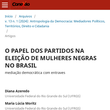
Início
/
Arquivos
/
v. 13 n. 1 (2024): Antropologia da Democracia: Mediadores Políticos,
Territórios, Direito e Cidadania
/
Artigos
O PAPEL DOS PARTIDOS NA
ELEIÇÃO DE MULHERES NEGRAS
NO BRASIL
mediação democrática com entraves
Diana Azeredo
Universidade Federal do Rio Grande do Sul (UFRGS)
Maria Lúcia Moritz
Universidade Federal do Rio Grande do Sul (UFRGS)