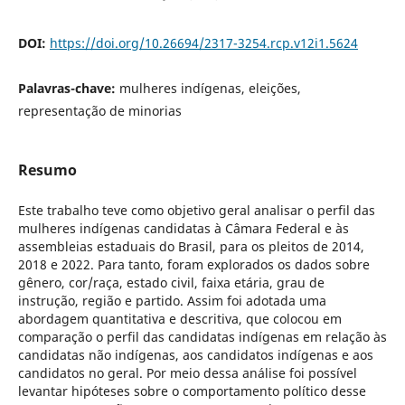
DOI:
https://doi.org/10.26694/2317-3254.rcp.v12i1.5624
Palavras-chave:
mulheres indígenas, eleições,
representação de minorias
Resumo
Este trabalho teve como objetivo geral analisar o perfil das
mulheres indígenas candidatas à Câmara Federal e às
assembleias estaduais do Brasil, para os pleitos de 2014,
2018 e 2022. Para tanto, foram explorados os dados sobre
gênero, cor/raça, estado civil, faixa etária, grau de
instrução, região e partido. Assim foi adotada uma
abordagem quantitativa e descritiva, que colocou em
comparação o perfil das candidatas indígenas em relação às
candidatas não indígenas, aos candidatos indígenas e aos
candidatos no geral. Por meio dessa análise foi possível
levantar hipóteses sobre o comportamento político desse