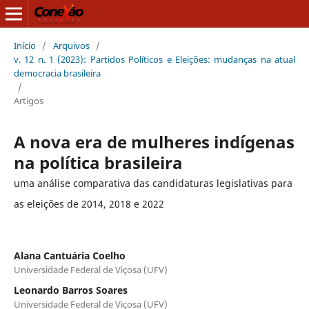
Início
/
Arquivos
/
v. 12 n. 1 (2023): Partidos Políticos e Eleições: mudanças na atual
democracia brasileira
/
Artigos
A nova era de mulheres indígenas
na política brasileira
uma análise comparativa das candidaturas legislativas para
as eleições de 2014, 2018 e 2022
Alana Cantuária Coelho
Universidade Federal de Viçosa (UFV)
Leonardo Barros Soares
Universidade Federal de Viçosa (UFV)