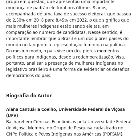
grupo em questão, que apresentou uma importante
mudança de padrão eleitoral nos últimos 8 anos,
acompanhada de uma taxa de sucesso eleitoral, que passou
de 2,50% em 2018 para 8,45% em 2022, o que significa que
mais mulheres indígenas estão sendo eleitas, em
comparação ao número de candidatas. Nesse sentido, é
importante lembrar que o Brasil é um dos piores países do
mundo no tangente à representação feminina na política.
Do mesmo modo, o país vive um dos piores momentos
políticos para indígenas, desde a redemocratização. Visa,
portanto, analisar a presença de mulheres indígenas no
legislativo brasileiro é uma forma de evidenciar os desafios
democráticos do país.
Biografia do Autor
Alana Cantuária Coelho,
Universidade Federal de Viçosa
(UFV)
Bacharel em Ciências Econômicas pela Universidade Federal
de Viçosa. Membra do Grupo de Pesquisa cadastrado no
CNPq Política e Povos Indígenas nas Américas (POPIAM).