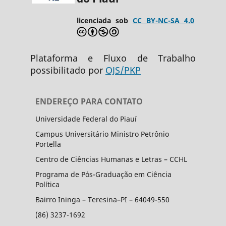
licenciada sob
CC BY-NC-SA 4.0
Plataforma e Fluxo de Trabalho
possibilitado por
OJS/PKP
ENDEREÇO PARA CONTATO
Universidade Federal do Piauí
Campus Universitário Ministro Petrônio
Portella
Centro de Ciências Humanas e Letras – CCHL
Programa de Pós-Graduação em Ciência
Política
Bairro Ininga – Teresina–PI – 64049-550
(86) 3237-1692