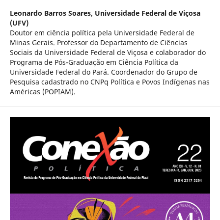
Leonardo Barros Soares,
Universidade Federal de Viçosa
(UFV)
Doutor em ciência política pela Universidade Federal de
Minas Gerais. Professor do Departamento de Ciências
Sociais da Universidade Federal de Viçosa e colaborador do
Programa de Pós-Graduação em Ciência Política da
Universidade Federal do Pará. Coordenador do Grupo de
Pesquisa cadastrado no CNPq Política e Povos Indígenas nas
Américas (POPIAM).