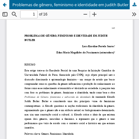
Problemas de gênero, feminismo e identidade em Judith Butler